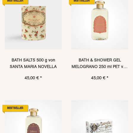
BESTSELLER
BESTSELLER
BATH SALTS 500 g von
BATH & SHOWER GEL
SANTA MARIA NOVELLA
MELOGRANO 250 ml PET von
SANTA MARIA NOVELLA
45,00 €
*
45,00 €
*
BESTSELLER