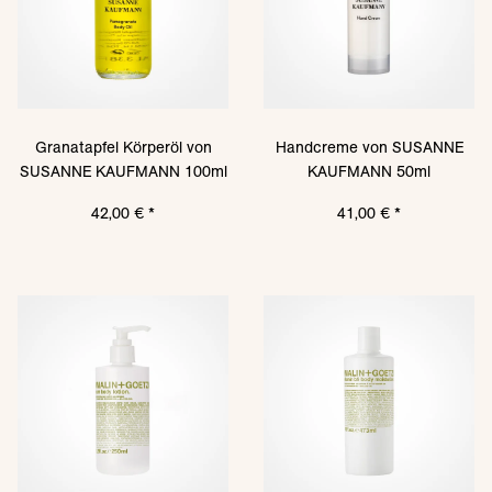
Granatapfel Körperöl von
Handcreme von SUSANNE
SUSANNE KAUFMANN 100ml
KAUFMANN 50ml
42,00 €
*
41,00 €
*