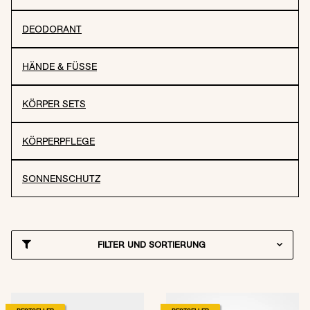
DEODORANT
HÄNDE & FÜSSE
KÖRPER SETS
KÖRPERPFLEGE
SONNENSCHUTZ
FILTER UND SORTIERUNG