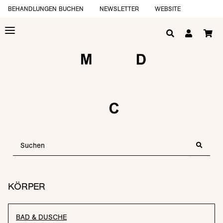
BEHANDLUNGEN BUCHEN
NEWSLETTER
WEBSITE
KÖRPER
BAD & DUSCHE