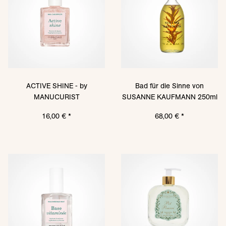
ACTIVE SHINE - by
Bad für die Sinne von
MANUCURIST
SUSANNE KAUFMANN 250ml
16,00 €
*
68,00 €
*