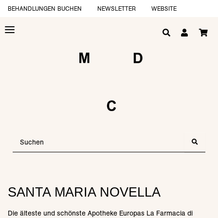
BEHANDLUNGEN BUCHEN
NEWSLETTER
WEBSITE
SANTA MARIA NOVELLA
Die älteste und schönste Apotheke Europas La Farmacia di