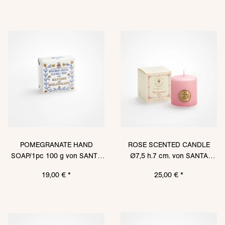
POMEGRANATE HAND
ROSE SCENTED CANDLE
SOAP/1pc 100 g von SANTA
Ø7,5 h.7 cm. von SANTA
MARIA NOVELLA
MARIA NOVELLA
19,00 €
*
25,00 €
*