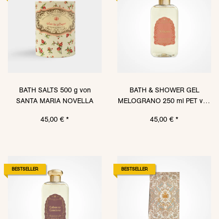
BATH SALTS 500 g von
BATH & SHOWER GEL
SANTA MARIA NOVELLA
MELOGRANO 250 ml PET von
SANTA MARIA NOVELLA
45,00 €
*
45,00 €
*
BESTSELLER
BESTSELLER