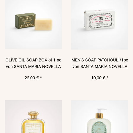
OLIVE OIL SOAP BOX of 1 pc
MEN'S SOAP PATCHOULI/1pc
von SANTA MARIA NOVELLA
von SANTA MARIA NOVELLA
22,00 €
*
19,00 €
*