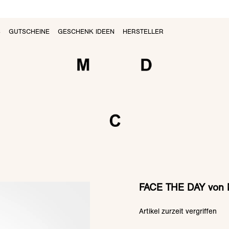
S
GUTSCHEINE
GESCHENK IDEEN
HERSTELLER
FACE THE DAY von 
Artikel zurzeit vergriffen