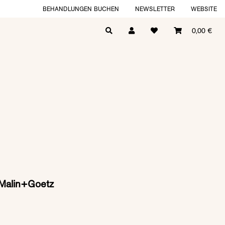
BEHANDLUNGEN BUCHEN
NEWSLETTER
WEBSITE
0,00 €
Malin+Goetz