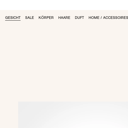
GESICHT
SALE
KÖRPER
HAARE
DUFT
HOME / ACCESSOIRE