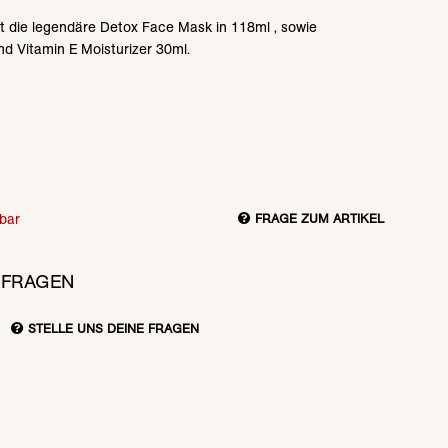
 die legendäre Detox Face Mask in 118ml , sowie
nd Vitamin E Moisturizer 30ml.
bar
FRAGE ZUM ARTIKEL
 FRAGEN
STELLE UNS DEINE FRAGEN